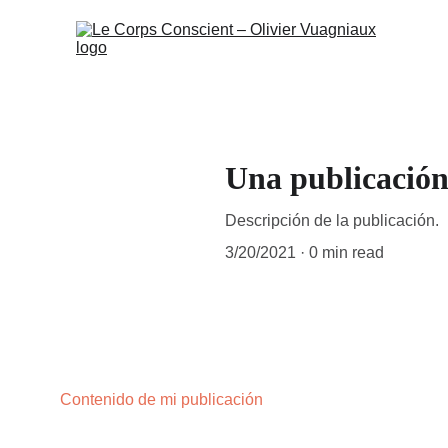
Una publicació
Descripción de la publicación.
3/20/2021
0 min read
Contenido de mi publicación