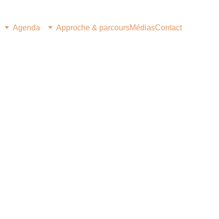
Agenda
Approche & parcours
Médias
Contact