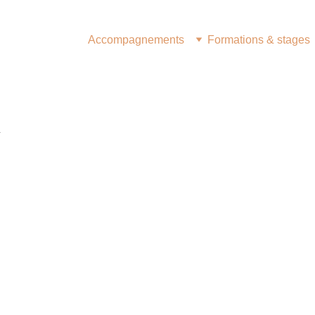
Accompagnements
Formations & stages
n